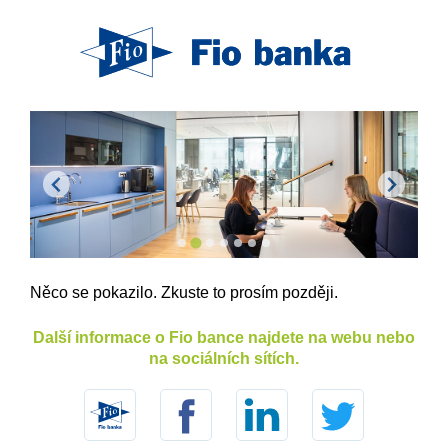
Něco se pokazilo. Zkuste to prosím později.
Další informace o Fio bance najdete na webu nebo
na sociálních sítích.