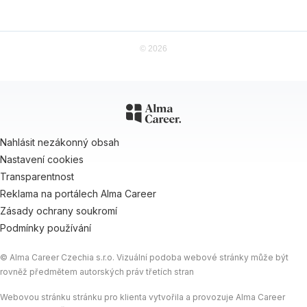
© 2026
Nahlásit nezákonný obsah
Nastavení cookies
Transparentnost
Reklama na portálech Alma Career
Zásady ochrany soukromí
Podmínky používání
© Alma Career Czechia s.r.o. Vizuální podoba webové stránky může být
rovněž předmětem autorských práv třetích stran
Webovou stránku stránku pro klienta vytvořila a provozuje Alma Career